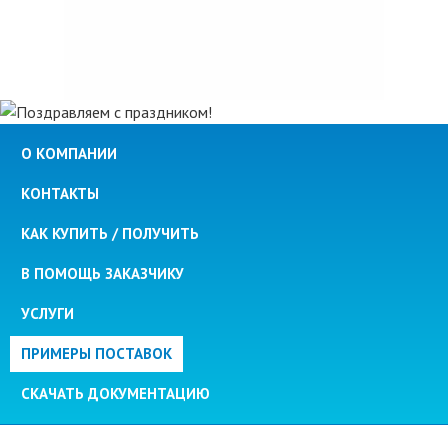
О КОМПАНИИ
КОНТАКТЫ
КАК КУПИТЬ / ПОЛУЧИТЬ
В ПОМОЩЬ ЗАКАЗЧИКУ
УСЛУГИ
ПРИМЕРЫ ПОСТАВОК
СКАЧАТЬ ДОКУМЕНТАЦИЮ