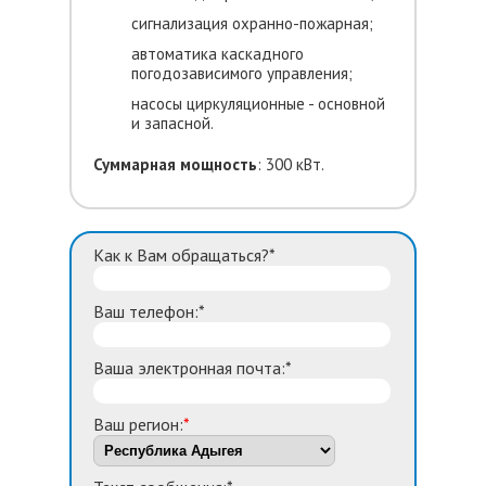
сигнализация охранно-пожарная;
автоматика каскадного
погодозависимого управления;
насосы циркуляционные - основной
и запасной.
Суммарная мощность
: 300 кВт.
Как к Вам обращаться?*
Ваш телефон:*
Ваша электронная почта:*
Ваш регион:
*