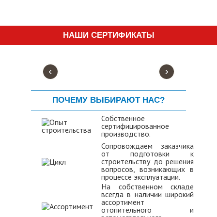
НАШИ СЕРТИФИКАТЫ
‹
›
ПОЧЕМУ ВЫБИРАЮТ НАС?
Собственное
сертифицированное
производство.
Сопровождаем заказчика
от подготовки к
строительству до решения
вопросов, возникающих в
процессе эксплуатации.
На собственном складе
всегда в наличии широкий
ассортимент
отопительного и