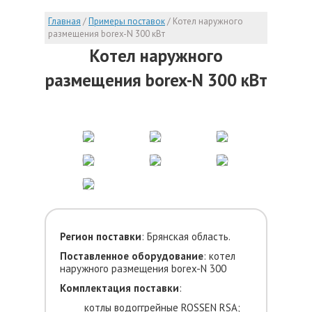
Главная
/
Примеры поставок
/
Котел наружного
размещения borex-N 300 кВт
Котел наружного
размещения borex-N 300 кВт
Регион
поставки
: Брянская область.
Поставленное оборудование
: котел
наружного размещения borex-N 300
Комплектация поставки
:
котлы водоггрейные ROSSEN RSA;