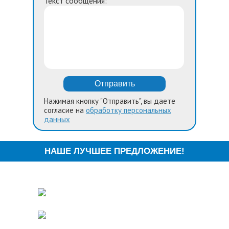
Текст сообщения:*
Нажимая кнопку "Отправить", вы даете
согласие на
обработку персональных
данных
НАШЕ ЛУЧШЕЕ ПРЕДЛОЖЕНИЕ!