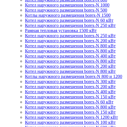
Котел наружного размещения borex-N 1000
Котел наружного размещения borex-N 500
Котлы наружного размещения borex-N 1500
Котел наружного размещения borex-N 60 кВт
Котел наружного размещения borex-N 250 кВт
Рамная тепловая установка 1500 кВт
Котел наружного размещения borex-N 250 кВт
Котел наружного размещения borex-N 200 кВт
Котел наружного размещения borex-N 800 кВт
Котел наружного размещения borex-N 800 кВт
Котел наружного размещения borex-N 400 кВт
Котел наружного размещения borex-N 800 кВт
Котел наружного размещения borex-N 200 кВт
Котел наружного размещения borex-N 800 кВт
Котлы наружного размещения borex-N 800 и 1200
Котел наружного размещения borex-N 300 кВт
Котел наружного размещения borex-N 200 кВт
Котел наружного размещения borex-N 400 кВт
Котел наружного размещения borex-N 150 кВт
Котел наружного размещения borex-N 60 кВт
Котел наружного размещения borex-N 800 кВт
Котел наружного размещения borex-N 150 кВт
Котел наружного размещения borex-N 1200 кВт
Котел наружного размещения borex-N 100 кВт