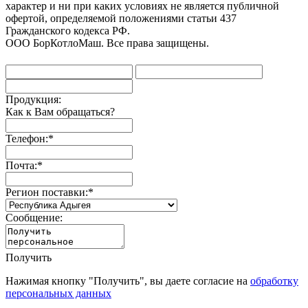
характер и ни при каких условиях не является публичной
офертой, определяемой положениями статьи 437
Гражданского кодекса РФ.
ООО БорКотлоМаш. Все права защищены.
Продукция:
Как к Вам обращаться?
Телефон:
*
Почта:
*
Регион поставки:
*
Сообщение:
Получить
Нажимая кнопку "Получить", вы даете согласие на
обработку
персональных данных