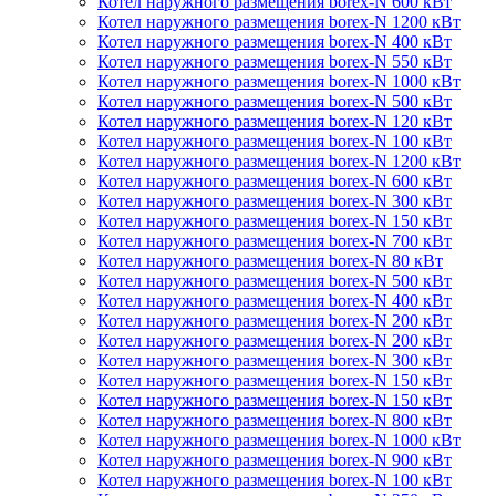
Котел наружного размещения borex-N 600 кВт
Котел наружного размещения borex-N 1200 кВт
Котел наружного размещения borex-N 400 кВт
Котел наружного размещения borex-N 550 кВт
Котел наружного размещения borex-N 1000 кВт
Котел наружного размещения borex-N 500 кВт
Котел наружного размещения borex-N 120 кВт
Котел наружного размещения borex-N 100 кВт
Котел наружного размещения borex-N 1200 кВт
Котел наружного размещения borex-N 600 кВт
Котел наружного размещения borex-N 300 кВт
Котел наружного размещения borex-N 150 кВт
Котел наружного размещения borex-N 700 кВт
Котел наружного размещения borex-N 80 кВт
Котел наружного размещения borex-N 500 кВт
Котел наружного размещения borex-N 400 кВт
Котел наружного размещения borex-N 200 кВт
Котел наружного размещения borex-N 200 кВт
Котел наружного размещения borex-N 300 кВт
Котел наружного размещения borex-N 150 кВт
Котел наружного размещения borex-N 150 кВт
Котел наружного размещения borex-N 800 кВт
Котел наружного размещения borex-N 1000 кВт
Котел наружного размещения borex-N 900 кВт
Котел наружного размещения borex-N 100 кВт