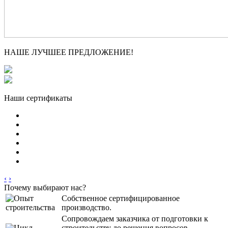
НАШЕ ЛУЧШЕЕ ПРЕДЛОЖЕНИЕ!
Наши сертификаты
‹
›
Почему выбирают нас?
Собственное сертифицированное
производство.
Сопровождаем заказчика от подготовки к
строительству до решения вопросов,