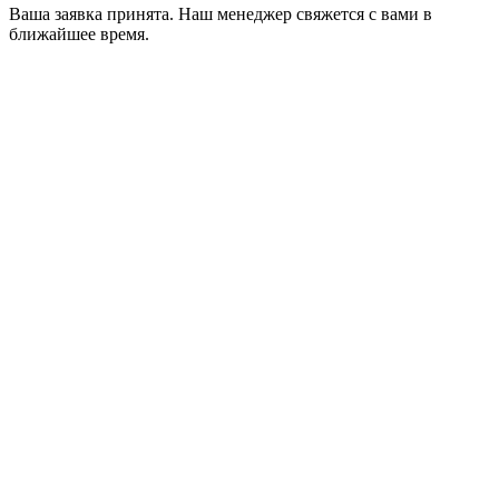
Ваша заявка принята. Наш менеджер свяжется с вами в
ближайшее время.