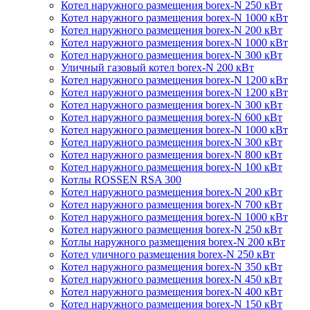
Котел наружного размещения borex-N 250 кВт
Котел наружного размещения borex-N 1000 кВт
Котел наружного размещения borex-N 200 кВт
Котел наружного размещения borex-N 1000 кВт
Котел наружного размещения borex-N 300 кВт
Уличный газовый котел borex-N 200 кВт
Котел наружного размещения borex-N 1200 кВт
Котел наружного размещения borex-N 1200 кВт
Котел наружного размещения borex-N 300 кВт
Котел наружного размещения borex-N 600 кВт
Котел наружного размещения borex-N 1000 кВт
Котел наружного размещения borex-N 300 кВт
Котел наружного размещения borex-N 800 кВт
Котел наружного размещения borex-N 100 кВт
Котлы ROSSEN RSA 300
Котел наружного размещения borex-N 200 кВт
Котел наружного размещения borex-N 700 кВт
Котел наружного размещения borex-N 1000 кВт
Котел наружного размещения borex-N 250 кВт
Котлы наружного размещения borex-N 200 кВт
Котел уличного размещения borex-N 250 кВт
Котел наружного размещения borex-N 350 кВт
Котел наружного размещения borex-N 450 кВт
Котел наружного размещения borex-N 400 кВт
Котел наружного размещения borex-N 150 кВт