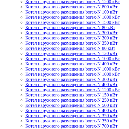
Котел наружного размещения borex-N 1200 кВт
Котел наружного размещения borex-N 800 кВт
Котел наружного размещения borex-N 100 кВт
Котел наружного размещения borex-N 1000 кВт
Котел наружного размещения borex-N 1500 кВт
Котел наружного размещения borex-N 80 кВт
Котел наружного размещения borex-N 300 кВт
Котел наружного размещения borex-N 300 кВт
Котел наружного размещения borex-N 350 кВт
Котел наружного размещения borex-N 80 кВт
Котел наружного размещения borex-N 120 кВт
Котел наружного размещения borex-N 1000 кВт
Котел наружного размещения borex-N 400 кВт
Котел наружного размещения borex-N 1000 кВт
Котел наружного размещения borex-N 1000 кВт
Котел наружного размещения borex-N 300 кВт
Котел наружного размещения borex-N 400 кВт
Котел наружного размещения borex-N 1200 кВт
Котел наружного размещения borex-N 150 кВт
Котел наружного размещения borex-N 250 кВт
Котел наружного размещения borex-N 500 кВт
Котел наружного размещения borex-N 400 кВт
Котел наружного размещения borex-N 350 кВт
Котел наружного размещения borex-N 350 кВт
Котел наружного размещения borex-N 700 кВт