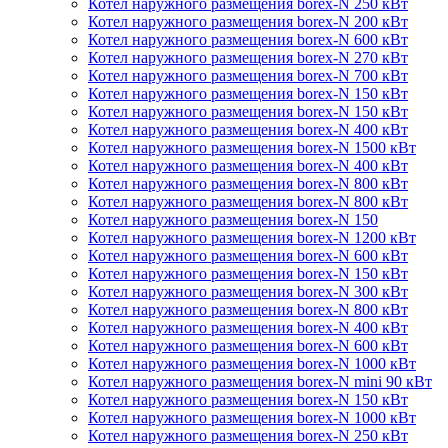
Котел наружного размещения borex-N 250 кВт
Котел наружного размещения borex-N 200 кВт
Котел наружного размещения borex-N 600 кВт
Котел наружного размещения borex-N 270 кВт
Котел наружного размещения borex-N 700 кВт
Котел наружного размещения borex-N 150 кВт
Котел наружного размещения borex-N 150 кВт
Котел наружного размещения borex-N 400 кВт
Котел наружного размещения borex-N 1500 кВт
Котел наружного размещения borex-N 400 кВт
Котел наружного размещения borex-N 800 кВт
Котел наружного размещения borex-N 800 кВт
Котел наружного размещения borex-N 150
Котел наружного размещения borex-N 1200 кВт
Котел наружного размещения borex-N 600 кВт
Котел наружного размещения borex-N 150 кВт
Котел наружного размещения borex-N 300 кВт
Котел наружного размещения borex-N 800 кВт
Котел наружного размещения borex-N 400 кВт
Котел наружного размещения borex-N 600 кВт
Котел наружного размещения borex-N 1000 кВт
Котел наружного размещения borex-N mini 90 кВт
Котел наружного размещения borex-N 150 кВт
Котел наружного размещения borex-N 1000 кВт
Котел наружного размещения borex-N 250 кВт