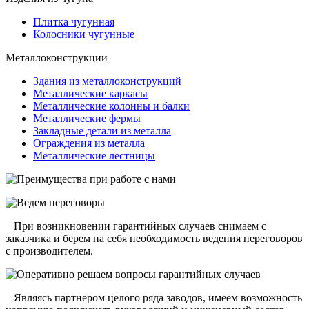
Плитка чугунная
Колосники чугунные
Металлоконструкции
Здания из металлоконструкций
Металлические каркасы
Металлические колонны и балки
Металлические фермы
Закладные детали из металла
Ограждения из металла
Металлические лестницы
П
ри возникновении гарантийных случаев снимаем с
заказчика и берем на себя необходимость ведения переговоров
с производителем
.
Я
вляясь партнером целого ряда заводов, имеем возможность