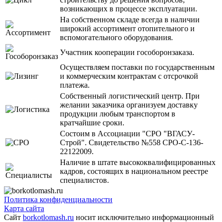
возникающих в процессе эксплуатации.
На собственном складе всегда в наличии
широкий ассортимент отопительного и
вспомогательного оборудования.
Участник кооперации гособоронзаказа.
Осуществляем поставки по государственным
и коммерческим контрактам с отсрочкой
платежа.
Собственный логистический центр. При
желании заказчика организуем доставку
продукции любым транспортом в
кратчайшие сроки.
Состоим в Ассоциации "СРО "ВГАСУ-
Строй". Свидетельство №558 СРО-С-136-
22122009.
Наличие в штате высококвалифицированных
кадров, состоящих в национальном реестре
специалистов.
Политика конфиденциальности
Карта сайта
Сайт
borkotlomash.ru
носит исключительно информационный