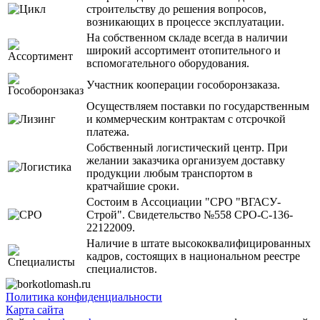
строительству до решения вопросов,
возникающих в процессе эксплуатации.
На собственном складе всегда в наличии
широкий ассортимент отопительного и
вспомогательного оборудования.
Участник кооперации гособоронзаказа.
Осуществляем поставки по государственным
и коммерческим контрактам с отсрочкой
платежа.
Собственный логистический центр. При
желании заказчика организуем доставку
продукции любым транспортом в
кратчайшие сроки.
Состоим в Ассоциации "СРО "ВГАСУ-
Строй". Свидетельство №558 СРО-С-136-
22122009.
Наличие в штате высококвалифицированных
кадров, состоящих в национальном реестре
специалистов.
Политика конфиденциальности
Карта сайта