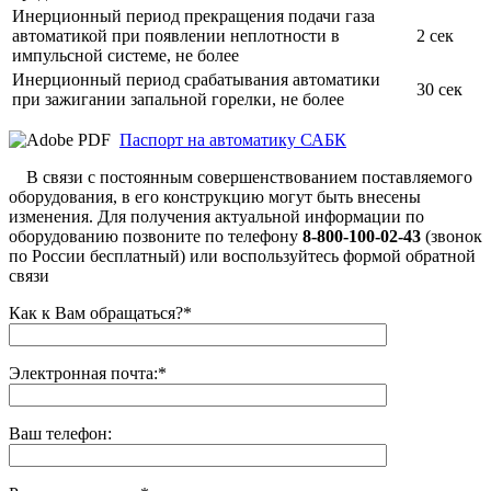
Инерционный период прекращения подачи газа
автоматикой при появлении неплотности в
2 сек
импульсной системе, не более
Инерционный период срабатывания автоматики
30 сек
при зажигании запальной горелки, не более
Паспорт на автоматику САБК
В связи с постоянным совершенствованием поставляемого
оборудования, в его конструкцию могут быть внесены
изменения. Для получения актуальной информации по
оборудованию позвоните по телефону
8-800-100-02-43
(звонок
по России бесплатный) или воспользуйтесь формой обратной
связи
Как к Вам обращаться?
*
Электронная почта:
*
Ваш телефон: