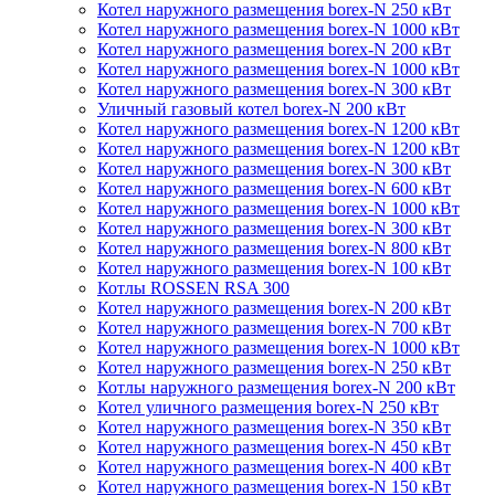
Котел наружного размещения borex-N 250 кВт
Котел наружного размещения borex-N 1000 кВт
Котел наружного размещения borex-N 200 кВт
Котел наружного размещения borex-N 1000 кВт
Котел наружного размещения borex-N 300 кВт
Уличный газовый котел borex-N 200 кВт
Котел наружного размещения borex-N 1200 кВт
Котел наружного размещения borex-N 1200 кВт
Котел наружного размещения borex-N 300 кВт
Котел наружного размещения borex-N 600 кВт
Котел наружного размещения borex-N 1000 кВт
Котел наружного размещения borex-N 300 кВт
Котел наружного размещения borex-N 800 кВт
Котел наружного размещения borex-N 100 кВт
Котлы ROSSEN RSA 300
Котел наружного размещения borex-N 200 кВт
Котел наружного размещения borex-N 700 кВт
Котел наружного размещения borex-N 1000 кВт
Котел наружного размещения borex-N 250 кВт
Котлы наружного размещения borex-N 200 кВт
Котел уличного размещения borex-N 250 кВт
Котел наружного размещения borex-N 350 кВт
Котел наружного размещения borex-N 450 кВт
Котел наружного размещения borex-N 400 кВт
Котел наружного размещения borex-N 150 кВт