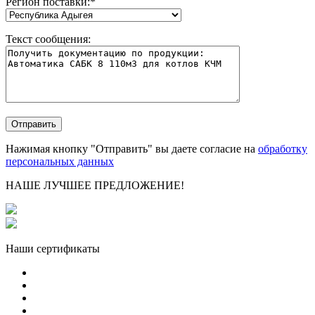
Регион поставки:
*
Текст сообщения:
Нажимая кнопку "Отправить" вы даете согласие на
обработку
персональных данных
НАШЕ ЛУЧШЕЕ ПРЕДЛОЖЕНИЕ!
Наши сертификаты