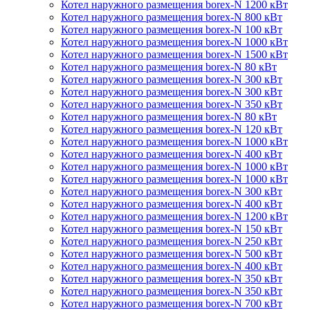
Котел наружного размещения borex-N 1200 кВт
Котел наружного размещения borex-N 800 кВт
Котел наружного размещения borex-N 100 кВт
Котел наружного размещения borex-N 1000 кВт
Котел наружного размещения borex-N 1500 кВт
Котел наружного размещения borex-N 80 кВт
Котел наружного размещения borex-N 300 кВт
Котел наружного размещения borex-N 300 кВт
Котел наружного размещения borex-N 350 кВт
Котел наружного размещения borex-N 80 кВт
Котел наружного размещения borex-N 120 кВт
Котел наружного размещения borex-N 1000 кВт
Котел наружного размещения borex-N 400 кВт
Котел наружного размещения borex-N 1000 кВт
Котел наружного размещения borex-N 1000 кВт
Котел наружного размещения borex-N 300 кВт
Котел наружного размещения borex-N 400 кВт
Котел наружного размещения borex-N 1200 кВт
Котел наружного размещения borex-N 150 кВт
Котел наружного размещения borex-N 250 кВт
Котел наружного размещения borex-N 500 кВт
Котел наружного размещения borex-N 400 кВт
Котел наружного размещения borex-N 350 кВт
Котел наружного размещения borex-N 350 кВт
Котел наружного размещения borex-N 700 кВт