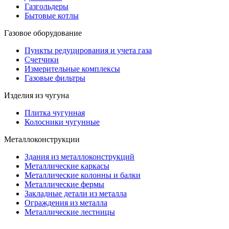
Газгольдеры
Бытовые котлы
Газовое оборудование
Пункты редуцирования и учета газа
Счетчики
Измерительные комплексы
Газовые фильтры
Изделия из чугуна
Плитка чугунная
Колосники чугунные
Металлоконструкции
Здания из металлоконструкций
Металлические каркасы
Металлические колонны и балки
Металлические фермы
Закладные детали из металла
Ограждения из металла
Металлические лестницы