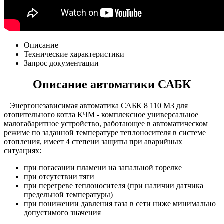
Описание
Технические характеристики
Запрос документации
Описание автоматики САБК
Энергонезависимая автоматика САБК 8 110 М3 для
отопительного котла КЧМ - комплексное универсальное
малогабаритное устройство, работающее в автоматическом
режиме по заданной температуре теплоносителя в системе
отопления, имеет 4 степени защиты при аварийных
ситуациях:
при погасании пламени на запальной горелке
при отсутствии тяги
при перегреве теплоносителя (при наличии датчика
предельной температуры)
при понижении давления газа в сети ниже минимально
допустимого значения