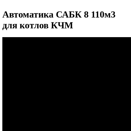
Автоматика САБК 8 110м3
для котлов КЧМ