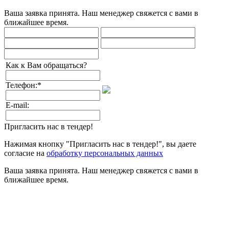
Ваша заявка принята. Наш менеджер свяжется с вами в
ближайшее время.
Как к Вам обращаться?
Телефон:
*
E-mail:
Пригласить нас в тендер!
Нажимая кнопку "Пригласить нас в тендер!", вы даете
согласие на
обработку персональных данных
Ваша заявка принята. Наш менеджер свяжется с вами в
ближайшее время.