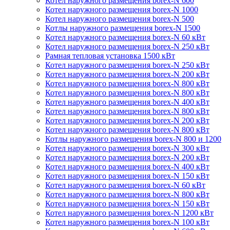
Котел наружного размещения borex-N 600
Котел наружного размещения borex-N 1000
Котел наружного размещения borex-N 500
Котлы наружного размещения borex-N 1500
Котел наружного размещения borex-N 60 кВт
Котел наружного размещения borex-N 250 кВт
Рамная тепловая установка 1500 кВт
Котел наружного размещения borex-N 250 кВт
Котел наружного размещения borex-N 200 кВт
Котел наружного размещения borex-N 800 кВт
Котел наружного размещения borex-N 800 кВт
Котел наружного размещения borex-N 400 кВт
Котел наружного размещения borex-N 800 кВт
Котел наружного размещения borex-N 200 кВт
Котел наружного размещения borex-N 800 кВт
Котлы наружного размещения borex-N 800 и 1200
Котел наружного размещения borex-N 300 кВт
Котел наружного размещения borex-N 200 кВт
Котел наружного размещения borex-N 400 кВт
Котел наружного размещения borex-N 150 кВт
Котел наружного размещения borex-N 60 кВт
Котел наружного размещения borex-N 800 кВт
Котел наружного размещения borex-N 150 кВт
Котел наружного размещения borex-N 1200 кВт
Котел наружного размещения borex-N 100 кВт