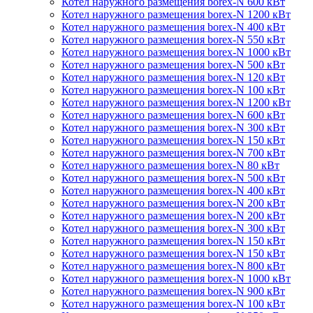
Котел наружного размещения borex-N 600 кВт
Котел наружного размещения borex-N 1200 кВт
Котел наружного размещения borex-N 400 кВт
Котел наружного размещения borex-N 550 кВт
Котел наружного размещения borex-N 1000 кВт
Котел наружного размещения borex-N 500 кВт
Котел наружного размещения borex-N 120 кВт
Котел наружного размещения borex-N 100 кВт
Котел наружного размещения borex-N 1200 кВт
Котел наружного размещения borex-N 600 кВт
Котел наружного размещения borex-N 300 кВт
Котел наружного размещения borex-N 150 кВт
Котел наружного размещения borex-N 700 кВт
Котел наружного размещения borex-N 80 кВт
Котел наружного размещения borex-N 500 кВт
Котел наружного размещения borex-N 400 кВт
Котел наружного размещения borex-N 200 кВт
Котел наружного размещения borex-N 200 кВт
Котел наружного размещения borex-N 300 кВт
Котел наружного размещения borex-N 150 кВт
Котел наружного размещения borex-N 150 кВт
Котел наружного размещения borex-N 800 кВт
Котел наружного размещения borex-N 1000 кВт
Котел наружного размещения borex-N 900 кВт
Котел наружного размещения borex-N 100 кВт