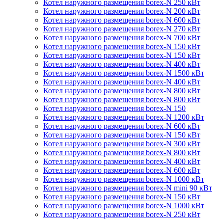
Котел наружного размещения borex-N 250 кВт
Котел наружного размещения borex-N 200 кВт
Котел наружного размещения borex-N 600 кВт
Котел наружного размещения borex-N 270 кВт
Котел наружного размещения borex-N 700 кВт
Котел наружного размещения borex-N 150 кВт
Котел наружного размещения borex-N 150 кВт
Котел наружного размещения borex-N 400 кВт
Котел наружного размещения borex-N 1500 кВт
Котел наружного размещения borex-N 400 кВт
Котел наружного размещения borex-N 800 кВт
Котел наружного размещения borex-N 800 кВт
Котел наружного размещения borex-N 150
Котел наружного размещения borex-N 1200 кВт
Котел наружного размещения borex-N 600 кВт
Котел наружного размещения borex-N 150 кВт
Котел наружного размещения borex-N 300 кВт
Котел наружного размещения borex-N 800 кВт
Котел наружного размещения borex-N 400 кВт
Котел наружного размещения borex-N 600 кВт
Котел наружного размещения borex-N 1000 кВт
Котел наружного размещения borex-N mini 90 кВт
Котел наружного размещения borex-N 150 кВт
Котел наружного размещения borex-N 1000 кВт
Котел наружного размещения borex-N 250 кВт