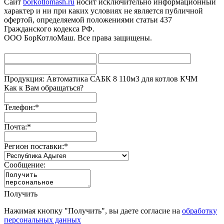
Сайт
borkotlomash.ru
носит исключительно информационный
характер и ни при каких условиях не является публичной
офертой, определяемой положениями статьи 437
Гражданского кодекса РФ.
ООО БорКотлоМаш. Все права защищены.
Продукция: Автоматика САБК 8 110м3 для котлов КЧМ
Как к Вам обращаться?
Телефон:
*
Почта:
*
Регион поставки:
*
Сообщение:
Получить
Нажимая кнопку "Получить", вы даете согласие на
обработку
персональных данных