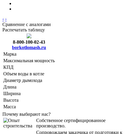
‹
›
Сравнение с аналогами
Распечатать таблицу
8-800-100-02-43
borkotlomash.ru
Марка
Максимальная мощность
КПД
Объем воды в котле
Диаметр дымохода
Длина
Ширина
Высота
Масса
Почему выбирают нас?
Собственное сертифицированное
производство.
Сопровождаем заказчика от подготовки к