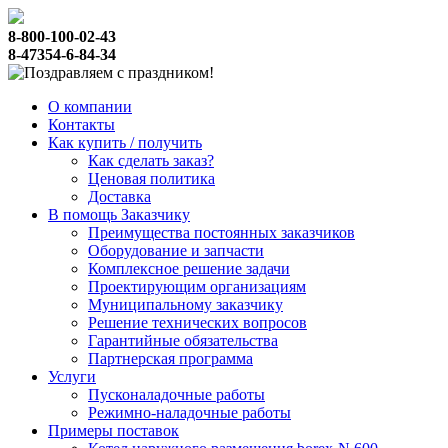
8-800-100-02-43
8-47354-6-84-34
О компании
Контакты
Как купить / получить
Как сделать заказ?
Ценовая политика
Доставка
В помощь Заказчику
Преимущества постоянных заказчиков
Оборудование и запчасти
Комплексное решение задачи
Проектирующим организациям
Муниципальному заказчику
Решение технических вопросов
Гарантийные обязательства
Партнерская программа
Услуги
Пусконаладочные работы
Режимно-наладочные работы
Примеры поставок