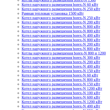
Котлы наружного размещения borex-N 1500
Котел наружного размещения borex-N 60 кВт
Котел наружного размещения borex-N 250 кВт
Рамная тепловая установка 1500 кВт
Котел наружного размещения borex-N 250 кВт
Котел наружного размещения borex-N 200 кВт
Котел наружного размещения borex-N 800 кВт
Котел наружного размещения borex-N 800 кВт
Котел наружного размещения borex-N 400 кВт
Котел наружного размещения borex-N 800 кВт
Котел наружного размещения borex-N 200 кВт
Котел наружного размещения borex-N 800 кВт
Котлы наружного размещения borex-N 800 и 1200
Котел наружного размещения borex-N 300 кВт
Котел наружного размещения borex-N 200 кВт
Котел наружного размещения borex-N 400 кВт
Котел наружного размещения borex-N 150 кВт
Котел наружного размещения borex-N 60 кВт
Котел наружного размещения borex-N 800 кВт
Котел наружного размещения borex-N 150 кВт
Котел наружного размещения borex-N 1200 кВт
Котел наружного размещения borex-N 100 кВт
Котел наружного размещения borex-N 600 кВт
Котел наружного размещения borex-N 1200 кВт
Котел наружного размещения borex-N 400 кВт