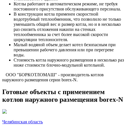
Котлы работают в автоматическом режиме, не требуя
постоянного присутствия обслуживающего персонала.
В конструкции котла применен скоростной
водотрубный теплообменник, что позволило не только
уменьшить общий вес и размер котла, но и в несколько
раз снизить отложения накипи на стенках
теплообменника за счет более высокой скорости
циркуляции теплоносителя.
Малый водяной объем делает котел безопасным при
превышении рабочего давления или при перегреве
воды.
Стоимость котла наружного размещения в несколько раз
ниже стоимости блочно-модульной котельной.
ООО "БОРКОТЛОМАШ" - производитель котлов
наружного размещения серии borex-N.
Готовые объекты с применением
котлов наружного размещения borex-N
Челябинская область