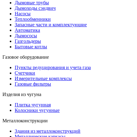
Дымовые трубы
Дымоходы сэндвич
Насосы
Теплообменники
Запасные части и комплектующие
Автоматика
Дымососы
Газгольдеры
Бытовые котлы
Газовое оборудование
Пункты редуцирования и учета газа
Счетчики
Измерительные комплексы
Газовые фильтры
Изделия из чугуна
Плитка чугунная
Колосники чугунные
Металлоконструкции
Здания из металлоконструкций
Металлические каркасы