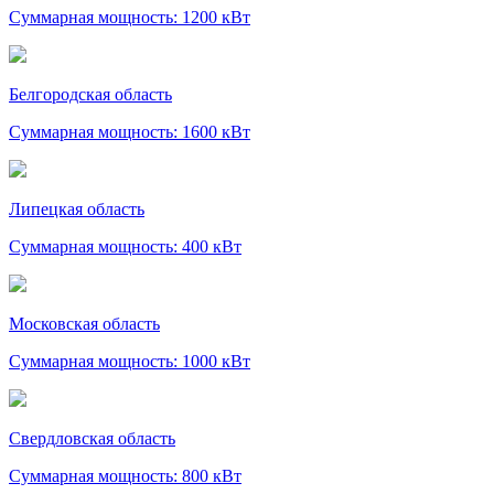
Суммарная мощность: 1200 кВт
Белгородская область
Суммарная мощность: 1600 кВт
Липецкая область
Суммарная мощность: 400 кВт
Московская область
Суммарная мощность: 1000 кВт
Свердловская область
Суммарная мощность: 800 кВт