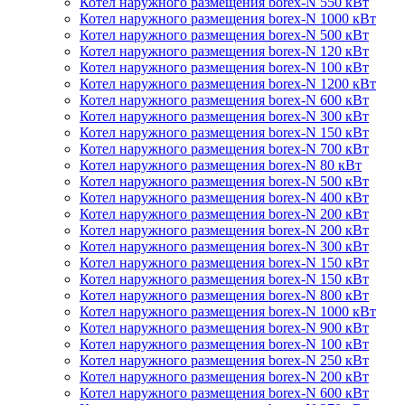
Котел наружного размещения borex-N 550 кВт
Котел наружного размещения borex-N 1000 кВт
Котел наружного размещения borex-N 500 кВт
Котел наружного размещения borex-N 120 кВт
Котел наружного размещения borex-N 100 кВт
Котел наружного размещения borex-N 1200 кВт
Котел наружного размещения borex-N 600 кВт
Котел наружного размещения borex-N 300 кВт
Котел наружного размещения borex-N 150 кВт
Котел наружного размещения borex-N 700 кВт
Котел наружного размещения borex-N 80 кВт
Котел наружного размещения borex-N 500 кВт
Котел наружного размещения borex-N 400 кВт
Котел наружного размещения borex-N 200 кВт
Котел наружного размещения borex-N 200 кВт
Котел наружного размещения borex-N 300 кВт
Котел наружного размещения borex-N 150 кВт
Котел наружного размещения borex-N 150 кВт
Котел наружного размещения borex-N 800 кВт
Котел наружного размещения borex-N 1000 кВт
Котел наружного размещения borex-N 900 кВт
Котел наружного размещения borex-N 100 кВт
Котел наружного размещения borex-N 250 кВт
Котел наружного размещения borex-N 200 кВт
Котел наружного размещения borex-N 600 кВт