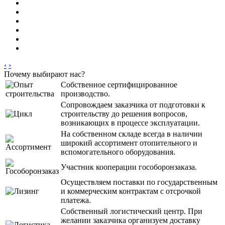
‹
›
Почему выбирают нас?
Собственное сертифицированное
производство.
Сопровождаем заказчика от подготовки к
строительству до решения вопросов,
возникающих в процессе эксплуатации.
На собственном складе всегда в наличии
широкий ассортимент отопительного и
вспомогательного оборудования.
Участник кооперации гособоронзаказа.
Осуществляем поставки по государственным
и коммерческим контрактам с отсрочкой
платежа.
Собственный логистический центр. При
желании заказчика организуем доставку