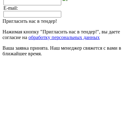
E-mail:
Пригласить нас в тендер!
Нажимая кнопку "Пригласить нас в тендер!", вы даете
согласие на
обработку персональных данных
Ваша заявка принята. Наш менеджер свяжется с вами в
ближайшее время.