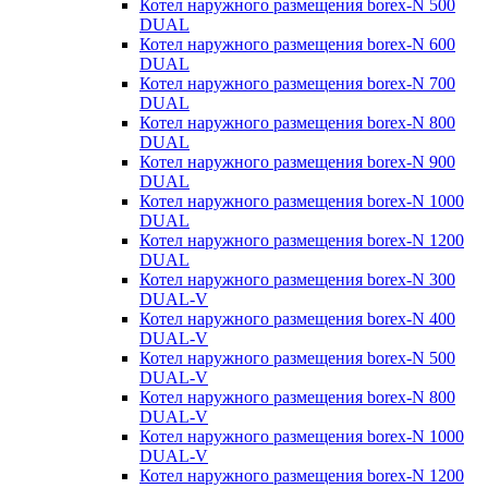
Котел наружного размещения borex-N 500
DUAL
Котел наружного размещения borex-N 600
DUAL
Котел наружного размещения borex-N 700
DUAL
Котел наружного размещения borex-N 800
DUAL
Котел наружного размещения borex-N 900
DUAL
Котел наружного размещения borex-N 1000
DUAL
Котел наружного размещения borex-N 1200
DUAL
Котел наружного размещения borex-N 300
DUAL-V
Котел наружного размещения borex-N 400
DUAL-V
Котел наружного размещения borex-N 500
DUAL-V
Котел наружного размещения borex-N 800
DUAL-V
Котел наружного размещения borex-N 1000
DUAL-V
Котел наружного размещения borex-N 1200