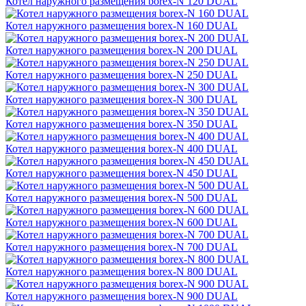
Котел наружного размещения borex-N 120 DUAL
Котел наружного размещения borex-N 160 DUAL
Котел наружного размещения borex-N 200 DUAL
Котел наружного размещения borex-N 250 DUAL
Котел наружного размещения borex-N 300 DUAL
Котел наружного размещения borex-N 350 DUAL
Котел наружного размещения borex-N 400 DUAL
Котел наружного размещения borex-N 450 DUAL
Котел наружного размещения borex-N 500 DUAL
Котел наружного размещения borex-N 600 DUAL
Котел наружного размещения borex-N 700 DUAL
Котел наружного размещения borex-N 800 DUAL
Котел наружного размещения borex-N 900 DUAL