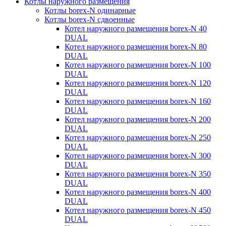
Котлы наружного размещения
Котлы borex-N одинарные
Котлы borex-N сдвоенные
Котел наружного размещения borex-N 40
DUAL
Котел наружного размещения borex-N 80
DUAL
Котел наружного размещения borex-N 100
DUAL
Котел наружного размещения borex-N 120
DUAL
Котел наружного размещения borex-N 160
DUAL
Котел наружного размещения borex-N 200
DUAL
Котел наружного размещения borex-N 250
DUAL
Котел наружного размещения borex-N 300
DUAL
Котел наружного размещения borex-N 350
DUAL
Котел наружного размещения borex-N 400
DUAL
Котел наружного размещения borex-N 450
DUAL