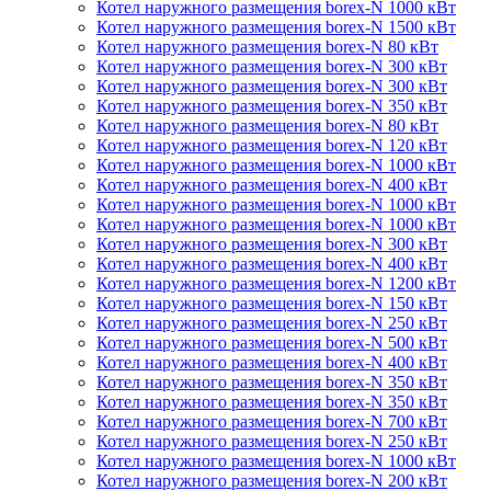
Котел наружного размещения borex-N 1000 кВт
Котел наружного размещения borex-N 1500 кВт
Котел наружного размещения borex-N 80 кВт
Котел наружного размещения borex-N 300 кВт
Котел наружного размещения borex-N 300 кВт
Котел наружного размещения borex-N 350 кВт
Котел наружного размещения borex-N 80 кВт
Котел наружного размещения borex-N 120 кВт
Котел наружного размещения borex-N 1000 кВт
Котел наружного размещения borex-N 400 кВт
Котел наружного размещения borex-N 1000 кВт
Котел наружного размещения borex-N 1000 кВт
Котел наружного размещения borex-N 300 кВт
Котел наружного размещения borex-N 400 кВт
Котел наружного размещения borex-N 1200 кВт
Котел наружного размещения borex-N 150 кВт
Котел наружного размещения borex-N 250 кВт
Котел наружного размещения borex-N 500 кВт
Котел наружного размещения borex-N 400 кВт
Котел наружного размещения borex-N 350 кВт
Котел наружного размещения borex-N 350 кВт
Котел наружного размещения borex-N 700 кВт
Котел наружного размещения borex-N 250 кВт
Котел наружного размещения borex-N 1000 кВт
Котел наружного размещения borex-N 200 кВт