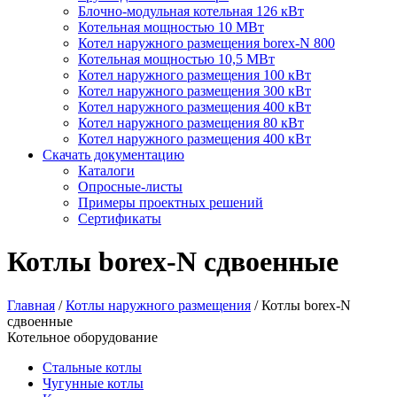
Блочно-модульная котельная 126 кВт
Котельная мощностью 10 МВт
Котел наружного размещения borex-N 800
Котельная мощностью 10,5 МВт
Котел наружного размещения 100 кВт
Котел наружного размещения 300 кВт
Котел наружного размещения 400 кВт
Котел наружного размещения 80 кВт
Котел наружного размещения 400 кВт
Скачать документацию
Каталоги
Опросные-листы
Примеры проектных решений
Сертификаты
Котлы borex-N сдвоенные
Главная
/
Котлы наружного размещения
/
Котлы borex-N
сдвоенные
Котельное оборудование
Стальные котлы
Чугунные котлы