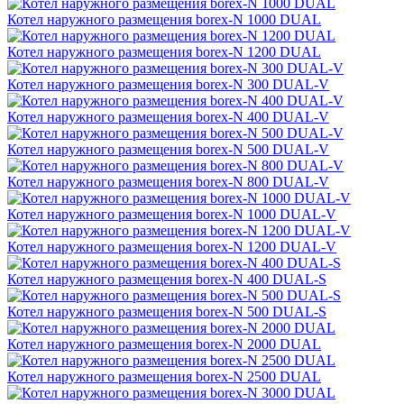
Котел наружного размещения borex-N 1000 DUAL
Котел наружного размещения borex-N 1200 DUAL
Котел наружного размещения borex-N 300 DUAL-V
Котел наружного размещения borex-N 400 DUAL-V
Котел наружного размещения borex-N 500 DUAL-V
Котел наружного размещения borex-N 800 DUAL-V
Котел наружного размещения borex-N 1000 DUAL-V
Котел наружного размещения borex-N 1200 DUAL-V
Котел наружного размещения borex-N 400 DUAL-S
Котел наружного размещения borex-N 500 DUAL-S
Котел наружного размещения borex-N 2000 DUAL
Котел наружного размещения borex-N 2500 DUAL