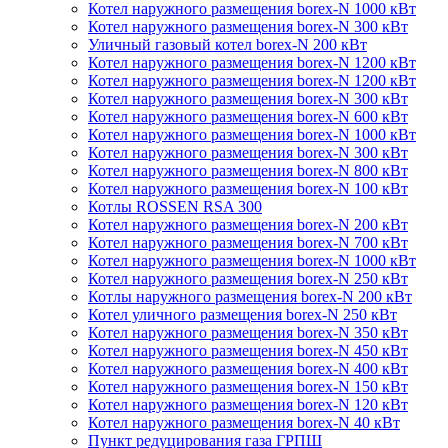
Котел наружного размещения borex-N 1000 кВт
Котел наружного размещения borex-N 300 кВт
Уличный газовый котел borex-N 200 кВт
Котел наружного размещения borex-N 1200 кВт
Котел наружного размещения borex-N 1200 кВт
Котел наружного размещения borex-N 300 кВт
Котел наружного размещения borex-N 600 кВт
Котел наружного размещения borex-N 1000 кВт
Котел наружного размещения borex-N 300 кВт
Котел наружного размещения borex-N 800 кВт
Котел наружного размещения borex-N 100 кВт
Котлы ROSSEN RSA 300
Котел наружного размещения borex-N 200 кВт
Котел наружного размещения borex-N 700 кВт
Котел наружного размещения borex-N 1000 кВт
Котел наружного размещения borex-N 250 кВт
Котлы наружного размещения borex-N 200 кВт
Котел уличного размещения borex-N 250 кВт
Котел наружного размещения borex-N 350 кВт
Котел наружного размещения borex-N 450 кВт
Котел наружного размещения borex-N 400 кВт
Котел наружного размещения borex-N 150 кВт
Котел наружного размещения borex-N 120 кВт
Котел наружного размещения borex-N 40 кВт
Пункт редуцирования газа ГРПШ