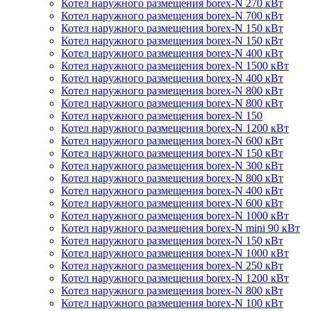
Котел наружного размещения borex-N 270 кВт
Котел наружного размещения borex-N 700 кВт
Котел наружного размещения borex-N 150 кВт
Котел наружного размещения borex-N 150 кВт
Котел наружного размещения borex-N 400 кВт
Котел наружного размещения borex-N 1500 кВт
Котел наружного размещения borex-N 400 кВт
Котел наружного размещения borex-N 800 кВт
Котел наружного размещения borex-N 800 кВт
Котел наружного размещения borex-N 150
Котел наружного размещения borex-N 1200 кВт
Котел наружного размещения borex-N 600 кВт
Котел наружного размещения borex-N 150 кВт
Котел наружного размещения borex-N 300 кВт
Котел наружного размещения borex-N 800 кВт
Котел наружного размещения borex-N 400 кВт
Котел наружного размещения borex-N 600 кВт
Котел наружного размещения borex-N 1000 кВт
Котел наружного размещения borex-N mini 90 кВт
Котел наружного размещения borex-N 150 кВт
Котел наружного размещения borex-N 1000 кВт
Котел наружного размещения borex-N 250 кВт
Котел наружного размещения borex-N 1200 кВт
Котел наружного размещения borex-N 800 кВт
Котел наружного размещения borex-N 100 кВт