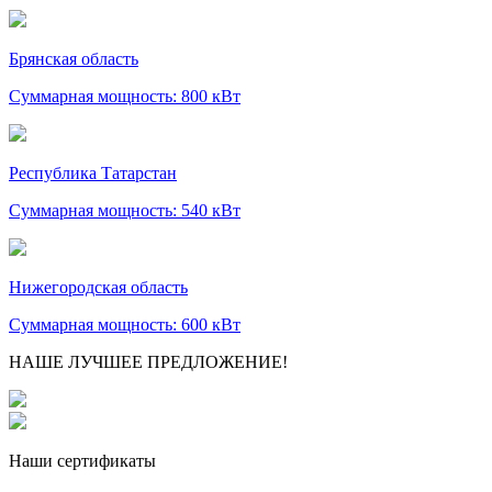
Брянская область
Суммарная мощность: 800 кВт
Республика Татарстан
Суммарная мощность: 540 кВт
Нижегородская область
Суммарная мощность: 600 кВт
НАШЕ ЛУЧШЕЕ ПРЕДЛОЖЕНИЕ!
Наши сертификаты