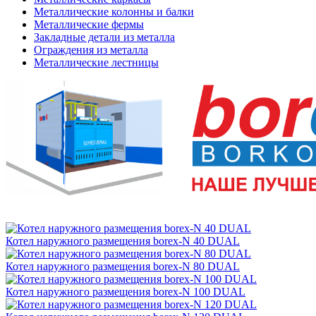
Металлические колонны и балки
Металлические фермы
Закладные детали из металла
Ограждения из металла
Металлические лестницы
Котел наружного размещения borex-N 40 DUAL
Котел наружного размещения borex-N 80 DUAL
Котел наружного размещения borex-N 100 DUAL