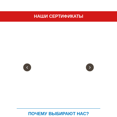
НАШИ СЕРТИФИКАТЫ
‹
›
ПОЧЕМУ ВЫБИРАЮТ НАС?