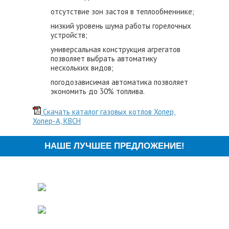
отсутствие зон застоя в теплообменнике;
низкий уровень шума работы горелочных
устройств;
универсальная конструкция агрегатов
позволяет выбрать автоматику
нескольких видов;
погодозависимая автоматика позволяет
экономить до 30% топлива.
Скачать каталог газовых котлов Хопер,
Хопер-А, КВСН
НАШЕ ЛУЧШЕЕ ПРЕДЛОЖЕНИЕ!