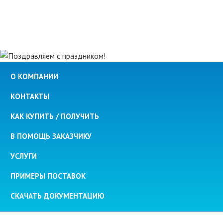
О КОМПАНИИ
КОНТАКТЫ
КАК КУПИТЬ / ПОЛУЧИТЬ
В ПОМОЩЬ ЗАКАЗЧИКУ
УСЛУГИ
ПРИМЕРЫ ПОСТАВОК
СКАЧАТЬ ДОКУМЕНТАЦИЮ