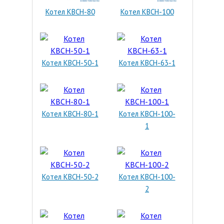
Котел КВСН-80
Котел КВСН-100
Котел КВСН-50-1
Котел КВСН-63-1
Котел КВСН-80-1
Котел КВСН-100-
1
Котел КВСН-50-2
Котел КВСН-100-
2