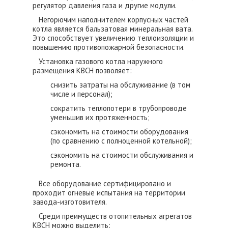
регулятор давления газа и другие модули.
Негорючим наполнителем корпусных частей
котла является бальзатовая минеральная вата.
Это способствует увеличению теплоизоляции и
повышению противопожарной безопасности.
Установка газового котла наружного
размещения КВСН позволяет:
снизить затраты на обслуживание (в том
числе и персонал);
сократить теплопотери в трубопроводе
уменьшив их протяженность;
сэкономить на стоимости оборудования
(по сравнению с полноценной котельной);
сэкономить на стоимости обслуживания и
ремонта.
Все оборудование сертифицировано и
проходит огневые испытания на территории
завода-изготовителя.
Среди преимуществ отопительных агрегатов
КВСН можно выделить: