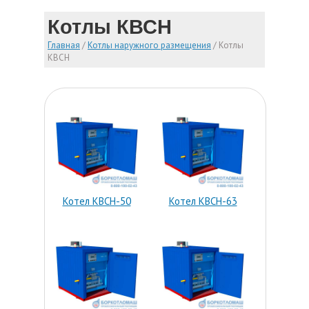
Котлы КВСН
Главная
/
Котлы наружного размещения
/
Котлы
КВСН
Котел КВСН-50
Котел КВСН-63